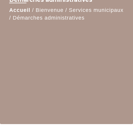
Accueil
/
Bienvenue
/
Services municipaux
/
Démarches administratives