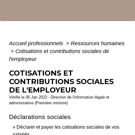
Accueil professionnels
>
Ressources humaines
>
Cotisations et contributions sociales de
l'employeur
COTISATIONS ET
CONTRIBUTIONS SOCIALES
DE L'EMPLOYEUR
Vérifié le 06 Jan 2023 - Direction de l'information légale et
administrative (Première ministre)
Déclarations sociales
Déclarer et payer les cotisations sociales de vos
salariés