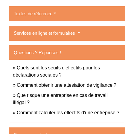
Textes de référence
Services en ligne et formulaires
Questions ? Réponses !
Quels sont les seuils d'effectifs pour les
déclarations sociales ?
Comment obtenir une attestation de vigilance ?
Que risque une entreprise en cas de travail
illégal ?
Comment calculer les effectifs d'une entreprise ?