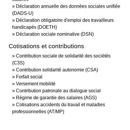
Déclaration annuelle des données sociales unifiée
(DADS-U)
Déclaration obligatoire d'emploi des travailleurs
handicapés (DOETH)
Déclaration sociale nominative (DSN)
Cotisations et contributions
Contribution sociale de solidarité des sociétés
(C3S)
Contribution solidarité autonomie (CSA)
Forfait social
Versement mobilité
Contribution patronale au dialogue social
Régime de garantie des salaires (AGS)
Cotisations accidents du travail et maladies
professionnelles (AT/MP)