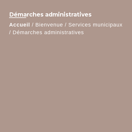
Démarches administratives
Accueil
/
Bienvenue
/
Services municipaux
/
Démarches administratives