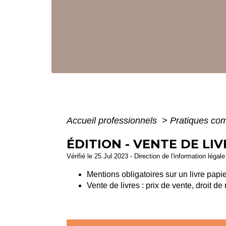
Accueil professionnels
>
Pratiques co
ÉDITION - VENTE DE LIV
Vérifié le 25 Jul 2023 - Direction de l'information légal
Mentions obligatoires sur un livre pap
Vente de livres : prix de vente, droit de 