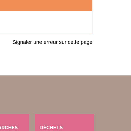
Signaler une erreur sur cette page
ARCHES
DÉCHETS