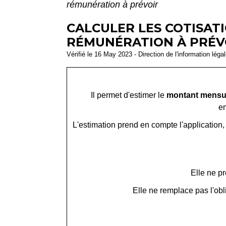
rémunération à prévoir
CALCULER LES COTISATI
RÉMUNÉRATION À PRÉVO
Vérifié le 16 May 2023 - Direction de l'information léga
Il permet d'estimer le
montant mensu
e
L'estimation prend en compte l'application, 
Elle ne p
Elle ne remplace pas l'obl