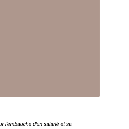
ur l'embauche d'un salarié et sa