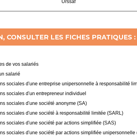
Urssaf
, CONSULTER LES FICHES PRATIQUES :
les de vos salariés
un salarié
tions sociales d'une entreprise unipersonnelle à responsabilité l
tions sociales d'un entrepreneur individuel
ations sociales d'une société anonyme (SA)
tions sociales d'une société à responsabilité limitée (SARL)
tions sociales d'une société par actions simplifiée (SAS)
tions sociales d'une société par actions simplifiée unipersonnell