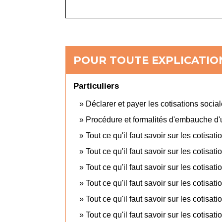
POUR TOUTE EXPLICATION
Particuliers
Déclarer et payer les cotisations socia
Procédure et formalités d'embauche d'
Tout ce qu'il faut savoir sur les cotisa
Tout ce qu'il faut savoir sur les cotisa
Tout ce qu'il faut savoir sur les cotis
Tout ce qu'il faut savoir sur les cotisa
Tout ce qu'il faut savoir sur les cotisa
Tout ce qu'il faut savoir sur les cotisa