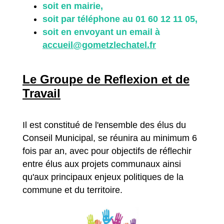
soit en mairie,
soit par téléphone au 01 60 12 11 05,
soit en envoyant un email à
accueil@gometzlechatel.fr
Le Groupe de Reflexion et de
Travail
Il est constitué de l'ensemble des élus du
Conseil Municipal, se réunira au minimum 6
fois par an, avec pour objectifs de réflechir
entre élus aux projets communaux ainsi
qu'aux principaux enjeux politiques de la
commune et du territoire.