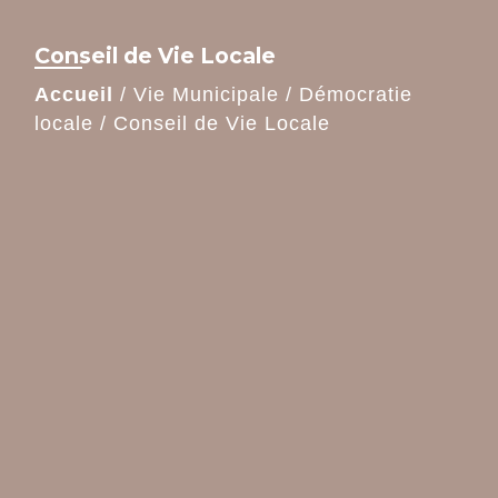
Conseil de Vie Locale
Accueil
/
Vie Municipale
/
Démocratie
locale
/
Conseil de Vie Locale