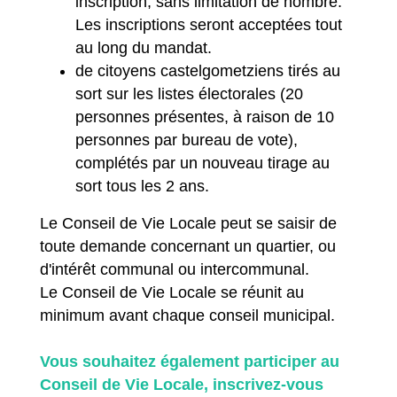
inscription, sans limitation de nombre.
Les inscriptions seront acceptées tout
au long du mandat.
de citoyens castelgometziens tirés au
sort sur les listes électorales (20
personnes présentes, à raison de 10
personnes par bureau de vote),
complétés par un nouveau tirage au
sort tous les 2 ans.
Le Conseil de Vie Locale peut se saisir de
toute demande concernant un quartier, ou
d'intérêt communal ou intercommunal.
Le Conseil de Vie Locale se réunit au
minimum avant chaque conseil municipal.
Vous souhaitez également participer au
Conseil de Vie Locale, inscrivez-vous