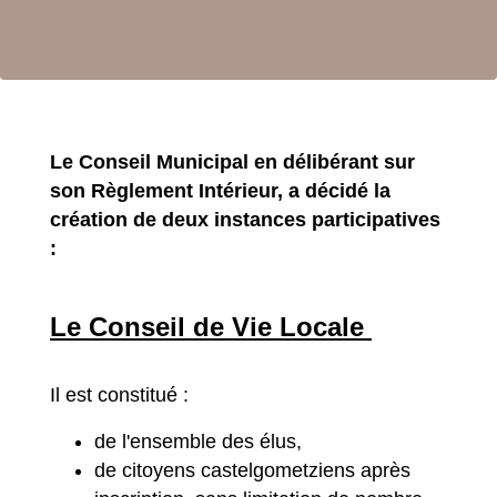
Le Conseil Municipal en délibérant sur
son Règlement Intérieur, a décidé la
création de deux instances participatives
:
Le Conseil de Vie Locale
Il est constitué :
de l'ensemble des élus,
de citoyens castelgometziens après