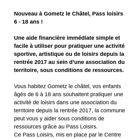
Nouveau à Gometz le Châtel, Pass loisirs
6 - 18 ans !
Une aide financière immédiate simple et
facile à utiliser pour pratiquer une activité
sportive, artistique ou de loisirs depuis la
rentrée 2017 au sein d’une association du
territoire, sous conditions de ressources.
Vous habitez Gometz le châtel, vos enfants
âgés de 6 à 18 ans souhaitent pratiquer une
activité de loisirs dans une association du
territoire depuis la rentrée 2017, la commune
peut vous y aider sous conditions de
ressources grâce au Pass Loisirs.
Ce Pass Loisirs, mis en place par le Centre