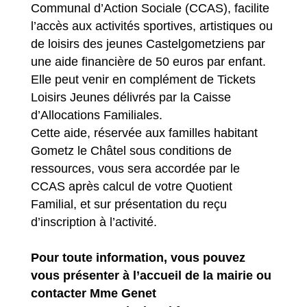
Communal d’Action Sociale (CCAS), facilite
l’accès aux activités sportives, artistiques ou
de loisirs des jeunes Castelgometziens par
une aide financière de 50 euros par enfant.
Elle peut venir en complément de Tickets
Loisirs Jeunes délivrés par la Caisse
d’Allocations Familiales.
Cette aide, réservée aux familles habitant
Gometz le Châtel sous conditions de
ressources, vous sera accordée par le
CCAS après calcul de votre Quotient
Familial, et sur présentation du reçu
d’inscription à l’activité.
Pour toute information, vous pouvez
vous présenter à l’accueil de la mairie ou
contacter Mme Genet