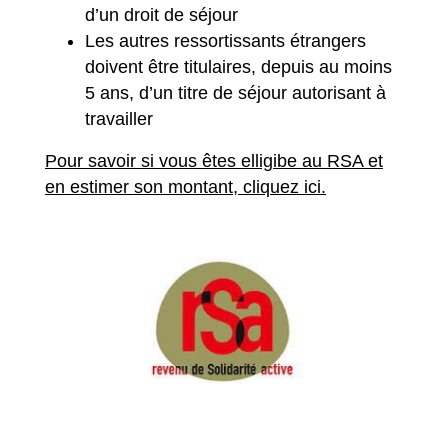
d’un droit de séjour
Les autres ressortissants étrangers
doivent être titulaires, depuis au moins
5 ans, d’un titre de séjour autorisant à
travailler
Pour savoir si vous êtes elligibe au RSA et
en estimer son montant, cliquez ici.