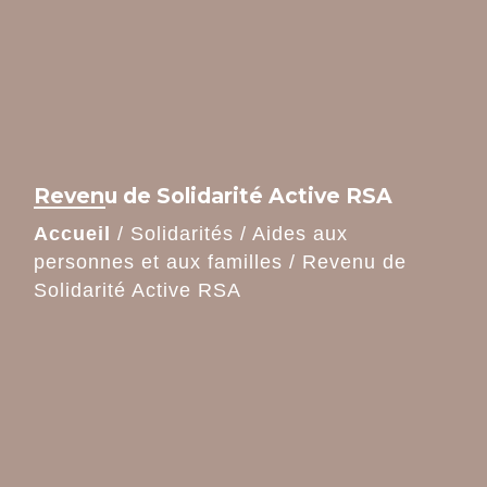
Revenu de Solidarité Active RSA
Accueil
/
Solidarités
/
Aides aux
personnes et aux familles
/
Revenu de
Solidarité Active RSA