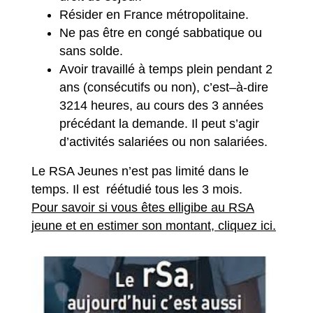
Résider en France métropolitaine.
Ne pas être en congé sabbatique ou
sans solde.
Avoir travaillé à temps plein pendant 2
ans (consécutifs ou non), c’est–à-dire
3214 heures, au cours des 3 années
précédant la demande. Il peut s’agir
d’activités salariées ou non salariées.
Le RSA Jeunes n’est pas limité dans le
temps. Il est réétudié tous les 3 mois.
Pour savoir si vous êtes elligibe au RSA
jeune et en estimer son montant, cliquez ici.