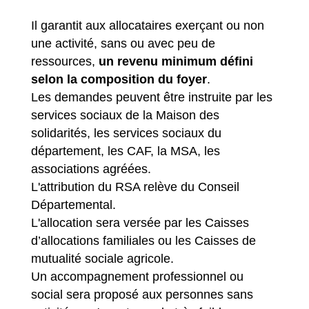
Il garantit aux allocataires exerçant ou non
une activité, sans ou avec peu de
ressources,
un revenu minimum défini
selon la composition du foyer
.
Les demandes peuvent être instruite par les
services sociaux de la Maison des
solidarités, les services sociaux du
département, les CAF, la MSA, les
associations agréées.
L'attribution du RSA relève du Conseil
Départemental.
L'allocation sera versée par les Caisses
d’allocations familiales ou les Caisses de
mutualité sociale agricole.
Un accompagnement professionnel ou
social sera proposé aux personnes sans