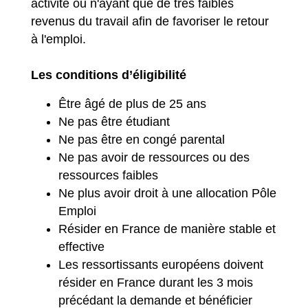
activité ou n'ayant que de très faibles
revenus du travail afin de favoriser le retour
à l'emploi.
Les conditions d’éligibilité
Être âgé de plus de 25 ans
Ne pas être étudiant
Ne pas être en congé parental
Ne pas avoir de ressources ou des
ressources faibles
Ne plus avoir droit à une allocation Pôle
Emploi
Résider en France de manière stable et
effective
Les ressortissants européens doivent
résider en France durant les 3 mois
précédant la demande et bénéficier