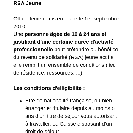
RSA Jeune
Officiellement mis en place le 1er septembre
2010.
Une
personne âgée de 18 à 24 ans et
justifiant d'une certaine durée d'activité
professionnelle
peut prétendre au bénéfice
du revenu de solidarité (RSA) jeune actif si
elle remplit un ensemble de conditions (lieu
de résidence, ressources, ...).
Les conditions d'elligibilité :
Etre de nationalité française, ou bien
étranger et titulaire depuis au moins 5
ans d’un titre de séjour vous autorisant
à travailler, ou Suisse disposant d’un
droit de séjour.