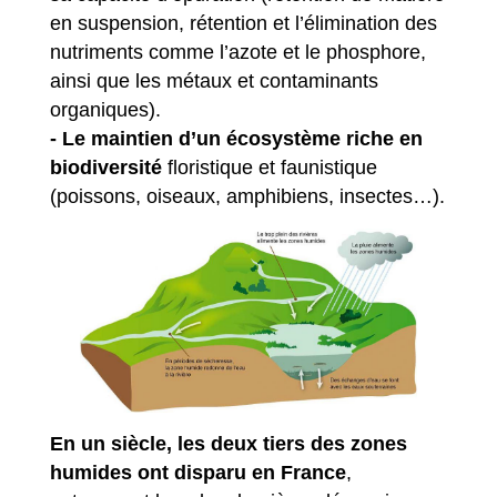
en suspension, rétention et l’élimination des
nutriments comme l’azote et le phosphore,
ainsi que les métaux et contaminants
organiques).
- Le maintien d’un écosystème riche en
biodiversité
floristique et faunistique
(poissons, oiseaux, amphibiens, insectes…).
En un siècle, les deux tiers des zones
humides ont disparu en France
,