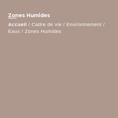
Zones Humides
Accueil
/
Cadre de vie
/
Environnement
/
Eaux
/
Zones Humides