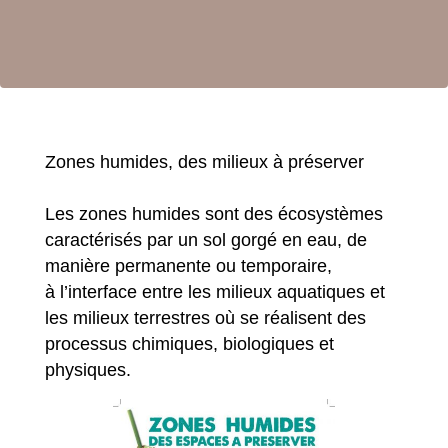
Zones humides, des milieux à préserver
Les zones humides sont des écosystèmes
caractérisés par un sol gorgé en eau, de
manière permanente ou temporaire,
à l’interface entre les milieux aquatiques et
les milieux terrestres où se réalisent des
processus chimiques, biologiques et
physiques.