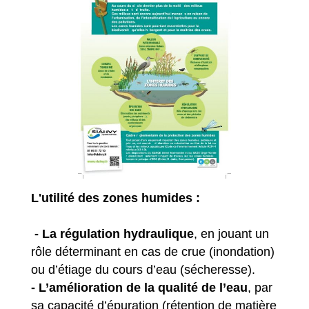
L'utilité des zones humides :
- La régulation hydraulique
, en jouant un
rôle déterminant en cas de crue (inondation)
ou d’étiage du cours d’eau (sécheresse).
- L’amélioration de la qualité de l’eau
, par
sa capacité d’épuration (rétention de matière