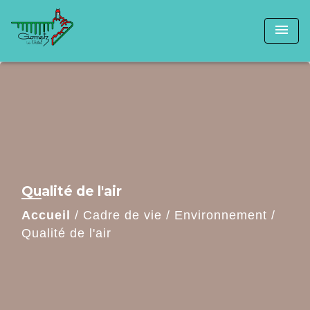
menu
Qualité de l'air
Accueil
/
Cadre de vie
/
Environnement
/
Qualité de l'air