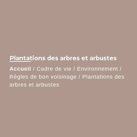
Plantations des arbres et arbustes
Accueil
/
Cadre de vie
/
Environnement
/
Règles de bon voisinage
/
Plantations des
arbres et arbustes