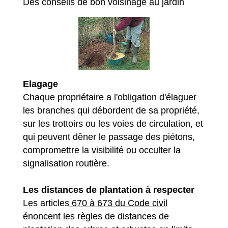
Des conseils de bon voisinage au jardin
Elagage
Chaque propriétaire a l'obligation d'élaguer
les branches qui débordent de sa propriété,
sur les trottoirs ou les voies de circulation, et
qui peuvent dêner le passage des piétons,
compromettre la visibilité ou occulter la
signalisation routière.
Les distances de plantation à respecter
Les articles
670 à 673 du Code civil
énoncent les règles de distances de