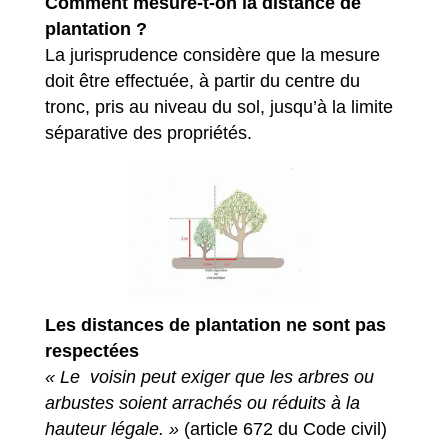
Comment mesure-t-on la distance de
plantation ?
La jurisprudence considère que la mesure
doit être effectuée, à partir du centre du
tronc, pris au niveau du sol, jusqu’à la limite
séparative des propriétés.
Les distances de plantation ne sont pas
respectées
« Le voisin peut exiger que les arbres ou
arbustes soient arrachés ou réduits à la
hauteur légale. »
(article 672 du Code civil)