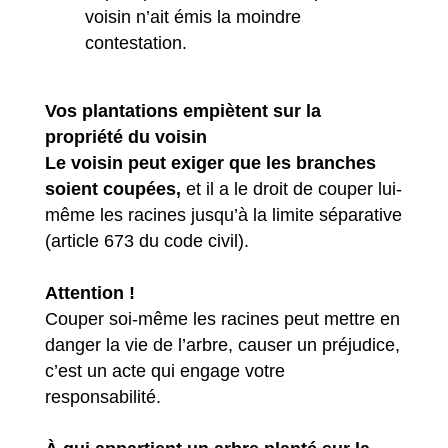
voisin n’ait émis la moindre
contestation.
Vos plantations empiètent sur la
propriété du voisin
Le voisin peut exiger que les branches
soient coupées,
et il a le droit de couper lui-
même les racines jusqu’à la limite séparative
(article 673 du code civil).
Attention !
Couper soi-même les racines peut mettre en
danger la vie de l’arbre, causer un préjudice,
c’est un acte qui engage votre
responsabilité.