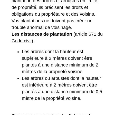
plantation des arbres et arbustes en limite
de propriété, ils précisent les droits et
obligations du propriétaire et des voisins.
Vos plantations ne doivent pas créer un
trouble anormal de voisinage.
Les distances de plantation
(article 671 du
Code civil)
Les arbres dont la hauteur est
supérieure à 2 mètres doivent être
plantés à une distance minimum de 2
mètres de la propriété voisine.
Les arbres ou arbustes dont la hauteur
est inférieure à 2 mètres doivent être
plantés à une distance minimum de 0,5
mètre de la propriété voisine.