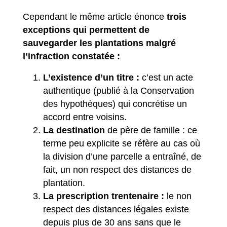
Cependant le même article énonce
trois
exceptions qui permettent de
sauvegarder les plantations malgré
l’infraction constatée :
L’existence d’un titre :
c’est un acte
authentique (publié à la Conservation
des hypothèques) qui concrétise un
accord entre voisins.
La destination
de père de famille : ce
terme peu explicite se réfère au cas où
la division d’une parcelle a entraîné, de
fait, un non respect des distances de
plantation.
La prescription trentenaire :
le non
respect des distances légales existe
depuis plus de 30 ans sans que le