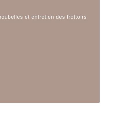
ubelles et entretien des trottoirs