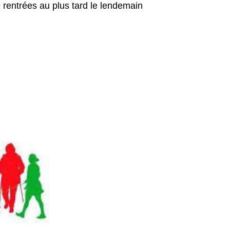
re rentrées au plus tard le lendemain