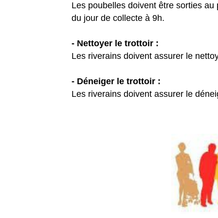
Les poubelles doivent être sorties au p
du jour de collecte à 9h.
- Nettoyer le trottoir :
Les riverains doivent assurer le nettoy
- Déneiger le trottoir :
Les riverains doivent assurer le dénei