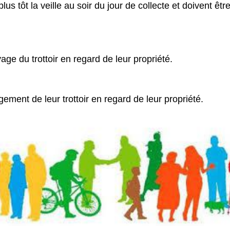
lus tôt la veille au soir du jour de collecte et doivent êt
age du trottoir en regard de leur propriété.
gement de leur trottoir en regard de leur propriété.