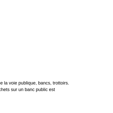
e la voie publique, bancs, trottoirs.
chets sur un banc public est