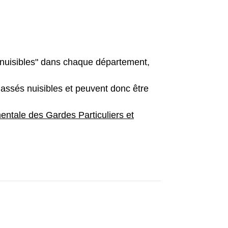
 "nuisibles" dans chaque département,
lassés nuisibles et peuvent donc être
entale des Gardes Particuliers et