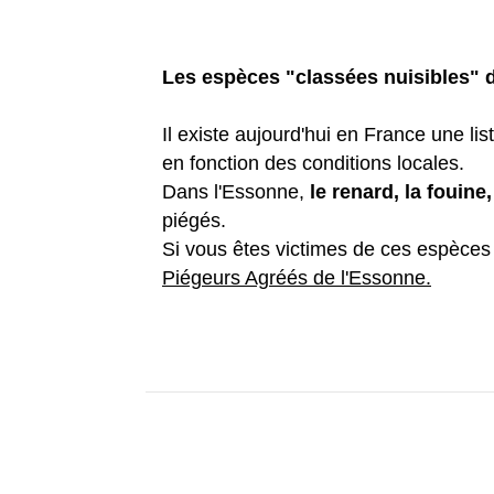
Les espèces "classées nuisibles" 
Il existe aujourd'hui en France une l
en fonction des conditions locales.
Dans l'Essonne,
le renard, la fouine
piégés.
Si vous êtes victimes de ces espèces
Piégeurs Agréés de l'Essonne.