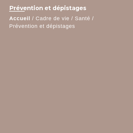
Prévention et dépistages
Accueil
/
Cadre de vie
/
Santé
/
Prévention et dépistages