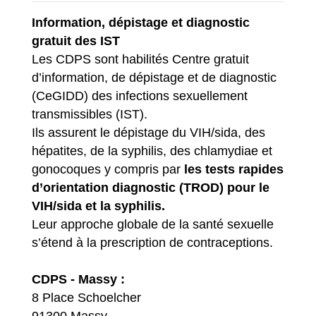
Information, dépistage et diagnostic
gratuit des IST
Les CDPS sont habilités Centre gratuit
d’information, de dépistage et de diagnostic
(CeGIDD) des infections sexuellement
transmissibles (IST).
Ils assurent le dépistage du VIH/sida, des
hépatites, de la syphilis, des chlamydiae et
gonocoques y compris par
les tests rapides
d’orientation diagnostic (TROD) pour le
VIH/sida et la syphilis.
Leur approche globale de la santé sexuelle
s’étend à la prescription de contraceptions.
CDPS - Massy :
8 Place Schoelcher
91300 Massy