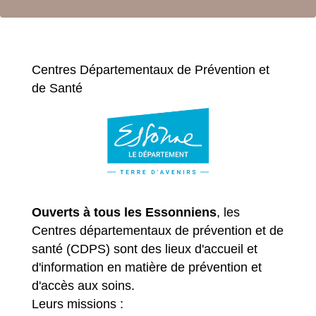
Centres Départementaux de Prévention et
de Santé
Ouverts à tous les Essonniens
, les
Centres départementaux de prévention et de
santé (CDPS) sont des lieux d'accueil et
d'information en matière de prévention et
d'accès aux soins.
Leurs missions :