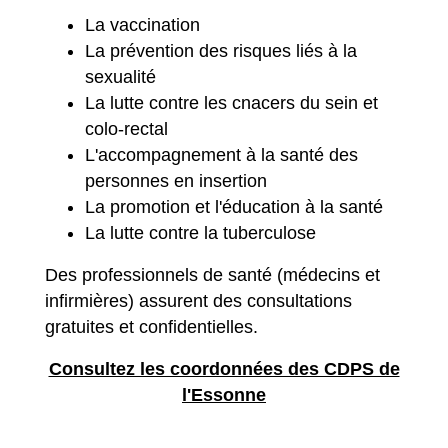
La vaccination
La prévention des risques liés à la
sexualité
La lutte contre les cnacers du sein et
colo-rectal
L'accompagnement à la santé des
personnes en insertion
La promotion et l'éducation à la santé
La lutte contre la tuberculose
Des professionnels de santé (médecins et
infirmières) assurent des consultations
gratuites et confidentielles.
Consultez les coordonnées des CDPS de
l'Essonne