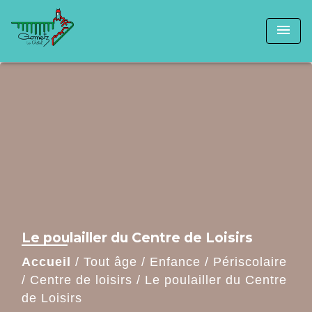
menu
Le poulailler du Centre de Loisirs
Accueil
/
Tout âge
/
Enfance
/
Périscolaire
/
Centre de loisirs
/
Le poulailler du Centre
de Loisirs