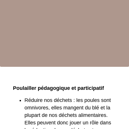
Poulailler pédagogique et participatif
Réduire nos déchets : les poules sont
omnivores, elles mangent du blé et la
plupart de nos déchets alimentaires.
Elles peuvent donc jouer un rôle dans