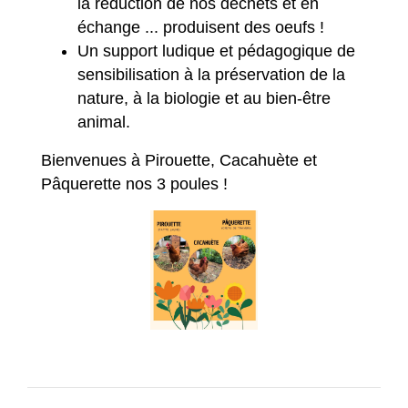
la réduction de nos déchets et en
échange ... produisent des oeufs !
Un support ludique et pédagogique de
sensibilisation à la préservation de la
nature, à la biologie et au bien-être
animal.
Bienvenues à Pirouette, Cacahuète et
Pâquerette nos 3 poules !