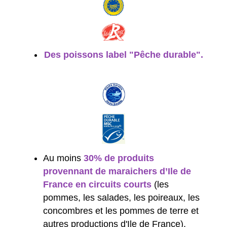
Des poissons label "Pêche durable".
Au moins
30% de produits
provennant de maraichers d’Ile de
France en circuits courts
(les
pommes, les salades, les poireaux, les
concombres et les pommes de terre et
autres productions d'Ile de France).