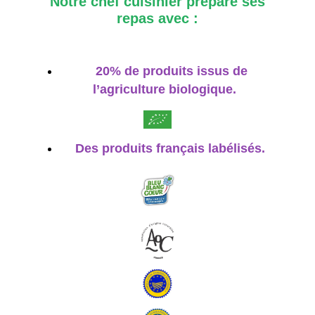
Notre chef cuisinier prépare ses
repas avec :
20% de produits issus de
l’agriculture biologique.
Des produits français labélisés.