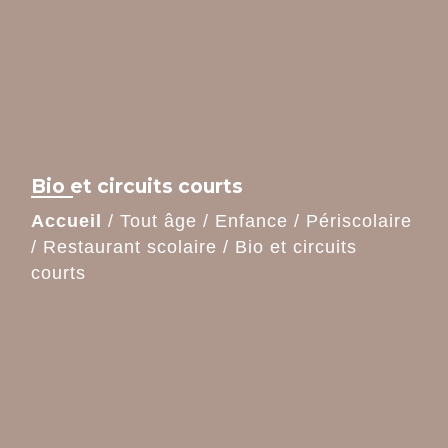
Bio et circuits courts
Accueil
/
Tout âge
/
Enfance
/
Périscolaire
/
Restaurant scolaire
/
Bio et circuits
courts