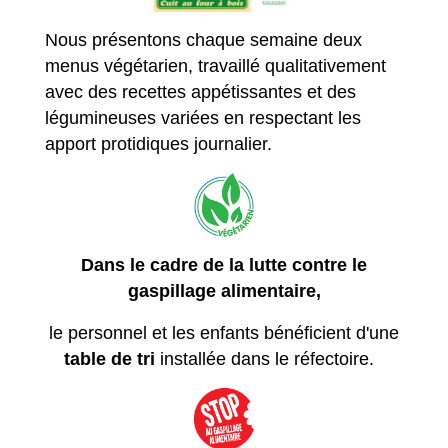
Nous présentons chaque semaine deux
menus végétarien, travaillé qualitativement
avec des recettes appétissantes et des
légumineuses variées en respectant les
apport protidiques journalier.
Dans le cadre de la lutte contre le
gaspillage alimentaire,
le personnel et les enfants bénéficient d'une
table de tri
installée dans le réfectoire.