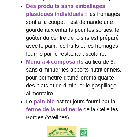
Des produits sans emballages
plastiques individuels :
les fromages
sont à la coupe, il est demandé une
gourde aux enfants pour les sorties, le
goûter du centre de loisirs est préparé
avec le pain, les fruits et les fromages
fournis par le restaurant scolaire.
Menu à 4 composants
au lieu de 5,
sans diminuer les apports nutritionnels,
pour permettre d'améliorer la qualité
des plats et de diminuer le gaspillage
alimentaire.
Le
pain bio
est
toujours fourni par la
ferme de la Budinerie
de la Celle les
Bordes (Yvelines).