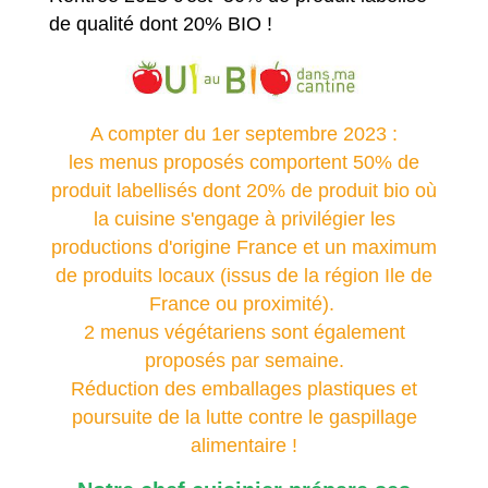
de qualité dont 20% BIO !
A compter du 1er septembre 2023 :
les menus proposés comportent 50% de
produit labellisés dont 20% de produit bio où
la cuisine s'engage à privilégier les
productions d'origine France et un maximum
de produits locaux (issus de la région Ile de
France ou proximité).
2 menus végétariens sont également
proposés par semaine.
Réduction des emballages plastiques et
poursuite de la lutte contre le gaspillage
alimentaire !