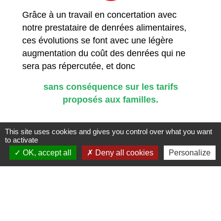
Grâce à un travail en concertation avec
notre prestataire de denrées alimentaires,
ces évolutions se font avec une légère
augmentation du coût des denrées qui ne
sera pas répercutée, et donc
sans conséquence sur les tarifs
proposés aux familles.
This site uses cookies and gives you control over what you want
to activate
OK, accept all
Deny all cookies
Personalize
Accès directs