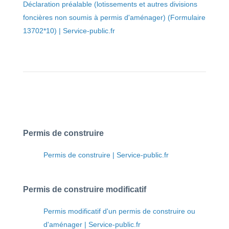
Déclaration préalable (lotissements et autres divisions
foncières non soumis à permis d'aménager) (Formulaire
13702*10) | Service-public.fr
Permis de construire
Permis de construire | Service-public.fr
Permis de construire modificatif
Permis modificatif d'un permis de construire ou
d'aménager | Service-public.fr