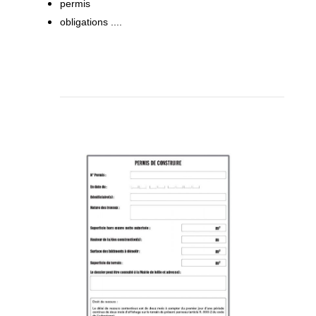
permis
obligations ....