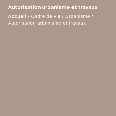
Autorisation urbanisme et travaux
Accueil
/
Cadre de vie
/
Urbanisme
/
Autorisation urbanisme et travaux