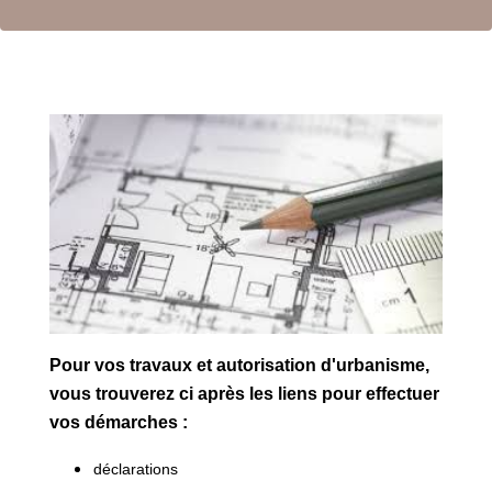
Pour vos travaux et autorisation d'urbanisme,
vous trouverez ci après les liens pour effectuer
vos démarches :
déclarations