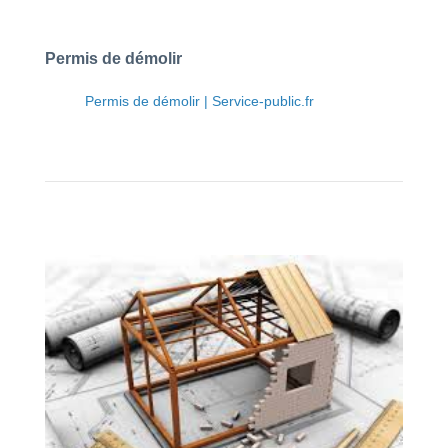
Permis de démolir
Permis de démolir | Service-public.fr