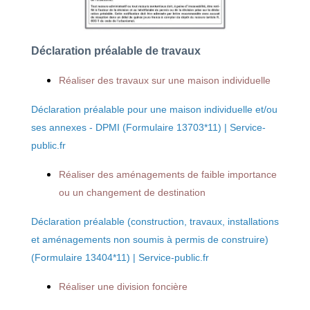
Déclaration préalable de travaux
Réaliser des travaux sur une maison individuelle
Déclaration préalable pour une maison individuelle et/ou
ses annexes - DPMI (Formulaire 13703*11) | Service-
public.fr
Réaliser des aménagements de faible importance
ou un changement de destination
Déclaration préalable (construction, travaux, installations
et aménagements non soumis à permis de construire)
(Formulaire 13404*11) | Service-public.fr
Réaliser une division foncière