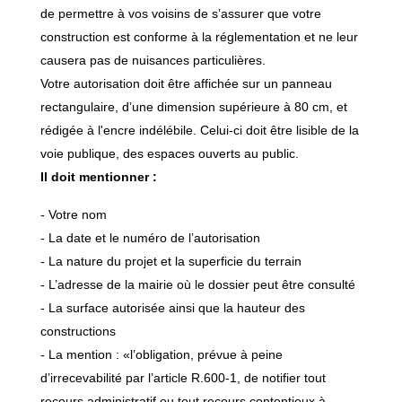
de permettre à vos voisins de s’assurer que votre
construction est conforme à la réglementation et ne leur
causera pas de nuisances particulières.
Votre autorisation doit être affichée sur un panneau
rectangulaire, d’une dimension supérieure à 80 cm, et
rédigée à l'encre indélébile. Celui-ci doit être lisible de la
voie publique, des espaces ouverts au public.
Il doit mentionner :
- Votre nom
- La date et le numéro de l’autorisation
- La nature du projet et la superficie du terrain
- L’adresse de la mairie où le dossier peut être consulté
- La surface autorisée ainsi que la hauteur des
constructions
- La mention : «l’obligation, prévue à peine
d’irrecevabilité par l’article R.600-1, de notifier tout
recours administratif ou tout recours contentieux à