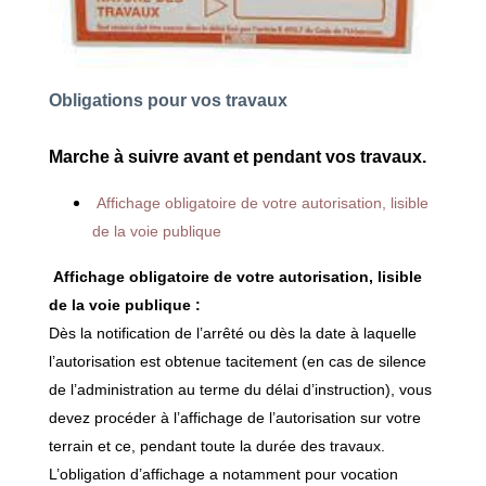
Obligations pour vos travaux
Marche à suivre avant et pendant vos travaux.
Affichage obligatoire de votre autorisation, lisible
de la voie publique
Affichage obligatoire de votre autorisation, lisible
de la voie publique :
Dès la notification de l’arrêté ou dès la date à laquelle
l’autorisation est obtenue tacitement (en cas de silence
de l’administration au terme du délai d’instruction), vous
devez procéder à l’affichage de l’autorisation sur votre
terrain et ce, pendant toute la durée des travaux.
L’obligation d’affichage a notamment pour vocation