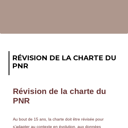
RÉVISION DE LA CHARTE DU
PNR
Révision de la charte du
PNR
Au bout de 15 ans, la charte doit être révisée pour
s’adapter au contexte en évolution, aux données