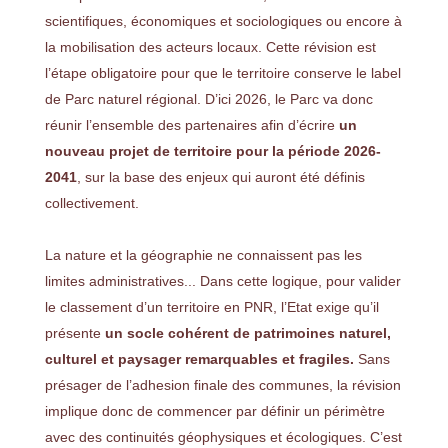
scientifiques, économiques et sociologiques ou encore à
la mobilisation des acteurs locaux. Cette révision est
l’étape obligatoire pour que le territoire conserve le label
de Parc naturel régional. D’ici 2026, le Parc va donc
réunir l’ensemble des partenaires afin d’écrire
un
nouveau projet de territoire pour la période 2026-
2041
, sur la base des enjeux qui auront été définis
collectivement.
La nature et la géographie ne connaissent pas les
limites administratives... Dans cette logique, pour valider
le classement d’un territoire en PNR, l’Etat exige qu’il
présente
un socle cohérent de patrimoines naturel,
culturel et paysager remarquables et fragiles.
Sans
présager de l’adhesion finale des communes, la révision
implique donc de commencer par définir un périmètre
avec des continuités géophysiques et écologiques. C’est