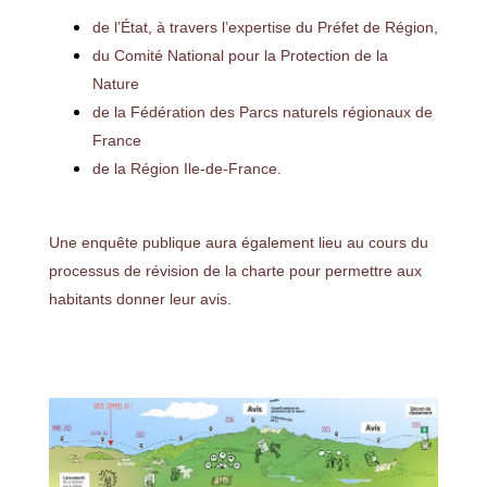
de l’État, à travers l’expertise du Préfet de Région,
du Comité National pour la Protection de la
Nature
de la Fédération des Parcs naturels régionaux de
France
de la Région Ile-de-France.
Une enquête publique aura également lieu au cours du
processus de révision de la charte pour permettre aux
habitants donner leur avis.