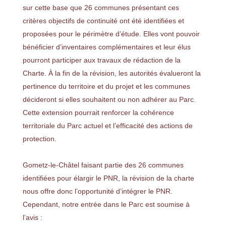
sur cette base que 26 communes présentant ces
critères objectifs de continuité ont été identifiées et
proposées pour le périmètre d’étude. Elles vont pouvoir
bénéficier d’inventaires complémentaires et leur élus
pourront participer aux travaux de rédaction de la
Charte. À la fin de la révision, les autorités évalueront la
pertinence du territoire et du projet et les communes
décideront si elles souhaitent ou non adhérer au Parc.
Cette extension pourrait renforcer la cohérence
territoriale du Parc actuel et l’efficacité des actions de
protection.
Gometz-le-Châtel faisant partie des 26 communes
identifiées pour élargir le PNR, la révision de la charte
nous offre donc l’opportunité d’intégrer le PNR.
Cependant, notre entrée dans le Parc est soumise à
l’avis :