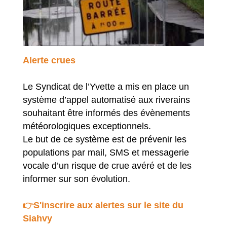
Alerte crues
Le Syndicat de l’Yvette a mis en place un
système d’appel automatisé aux riverains
souhaitant être informés des évènements
météorologiques exceptionnels.
Le but de ce système est de prévenir les
populations par mail, SMS et messagerie
vocale d’un risque de crue avéré et de les
informer sur son évolution.
👉S'inscrire aux alertes sur le site du
Siahvy