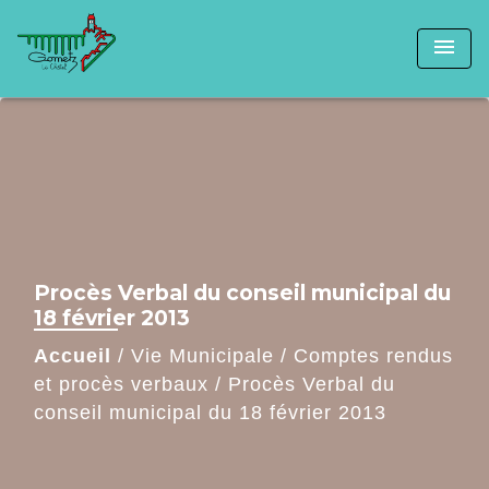
menu
Procès Verbal du conseil municipal du
18 février 2013
Accueil
/
Vie Municipale
/
Comptes rendus
et procès verbaux
/
Procès Verbal du
conseil municipal du 18 février 2013