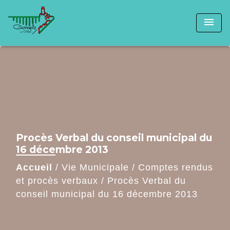
menu
Procès Verbal du conseil municipal du
16 décembre 2013
Accueil
/
Vie Municipale
/
Comptes rendus
et procès verbaux
/
Procès Verbal du
conseil municipal du 16 décembre 2013