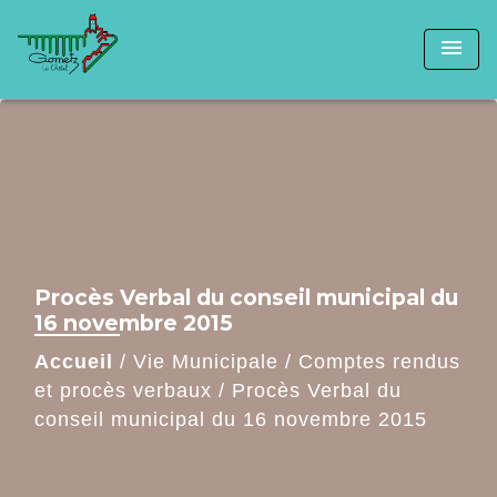
menu
Procès Verbal du conseil municipal du
16 novembre 2015
Accueil
/
Vie Municipale
/
Comptes rendus
et procès verbaux
/
Procès Verbal du
conseil municipal du 16 novembre 2015