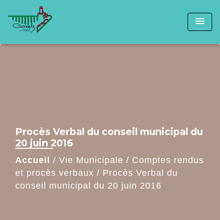
menu
Procès Verbal du conseil municipal du
20 juin 2016
Accueil
/
Vie Municipale
/
Comptes rendus
et procès verbaux
/
Procès Verbal du
conseil municipal du 20 juin 2016