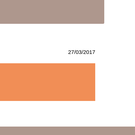
27/03/2017