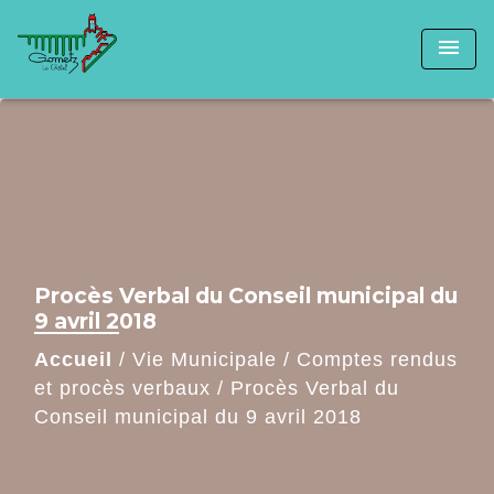
menu
Procès Verbal du Conseil municipal du
9 avril 2018
Accueil
/
Vie Municipale
/
Comptes rendus
et procès verbaux
/
Procès Verbal du
Conseil municipal du 9 avril 2018