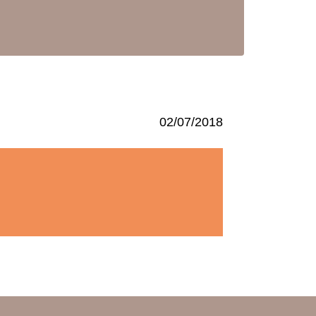
02/07/2018