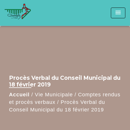
menu
Procès Verbal du Conseil Municipal du
18 février 2019
Accueil
/
Vie Municipale
/
Comptes rendus
et procès verbaux
/
Procès Verbal du
Conseil Municipal du 18 février 2019