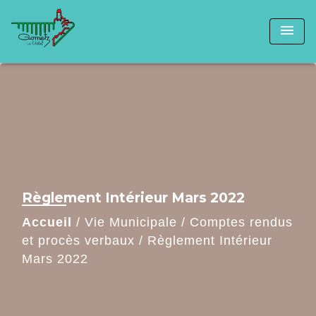
menu
Règlement Intérieur Mars 2022
Accueil
/
Vie Municipale
/
Comptes rendus
et procès verbaux
/
Règlement Intérieur
Mars 2022