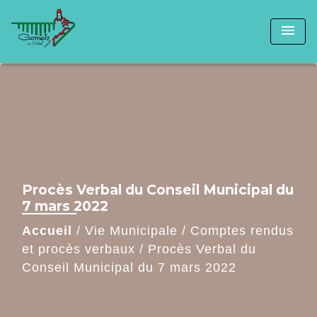
menu
Procès Verbal du Conseil Municipal du
7 mars 2022
Accueil
/
Vie Municipale
/
Comptes rendus
et procès verbaux
/
Procès Verbal du
Conseil Municipal du 7 mars 2022