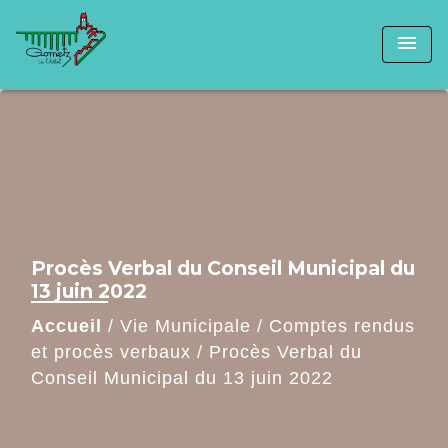
menu
Procès Verbal du Conseil Municipal du
13 juin 2022
Accueil
/
Vie Municipale
/
Comptes rendus
et procès verbaux
/
Procès Verbal du
Conseil Municipal du 13 juin 2022