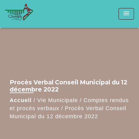
menu
Procès Verbal Conseil Municipal du 12
décembre 2022
Accueil
/
Vie Municipale
/
Comptes rendus
et procès verbaux
/
Procès Verbal Conseil
Municipal du 12 décembre 2022