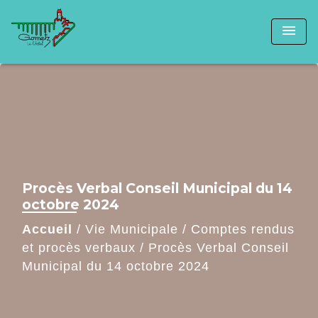
menu
Procès Verbal Conseil Municipal du 14
octobre 2024
Accueil
/
Vie Municipale
/
Comptes rendus
et procès verbaux
/
Procès Verbal Conseil
Municipal du 14 octobre 2024