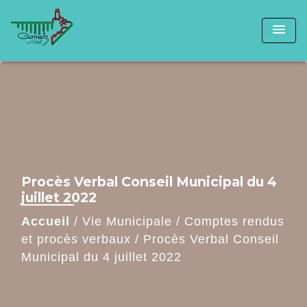
menu
Procès Verbal Conseil Municipal du 4
juillet 2022
Accueil
/
Vie Municipale
/
Comptes rendus
et procès verbaux
/
Procès Verbal Conseil
Municipal du 4 juillet 2022