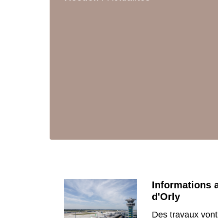
Informations 
d'Orly
Des travaux vont