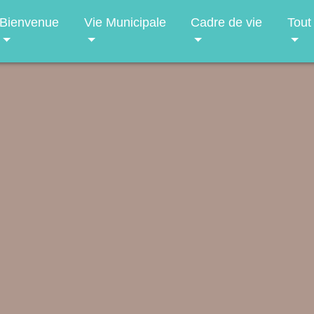
Bienvenue
Vie Municipale
Cadre de vie
Tout