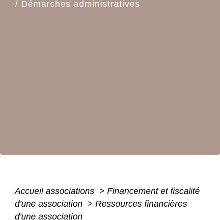
/
Démarches administratives
Accueil associations
>
Financement et fiscalité
d'une association
>
Ressources financières
d'une association