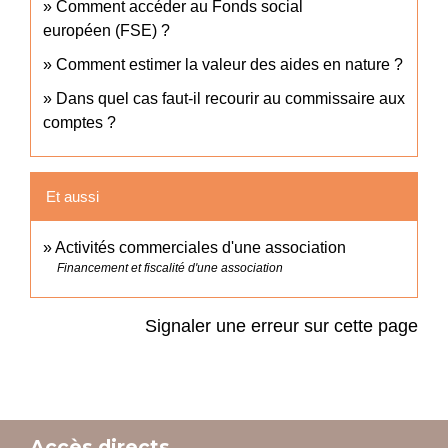
Comment accéder au Fonds social
européen (FSE) ?
Comment estimer la valeur des aides en nature ?
Dans quel cas faut-il recourir au commissaire aux
comptes ?
Et aussi
Activités commerciales d'une association
Financement et fiscalité d'une association
Signaler une erreur sur cette page
Accès directs