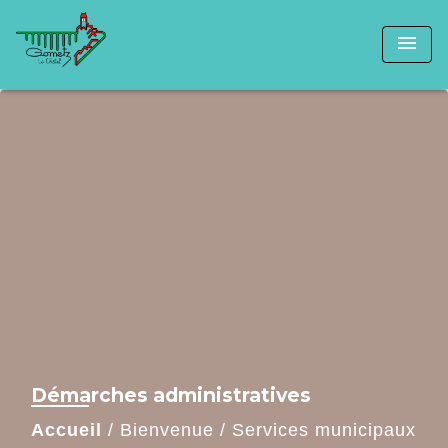
menu
Démarches administratives
Accueil
/
Bienvenue
/
Services municipaux