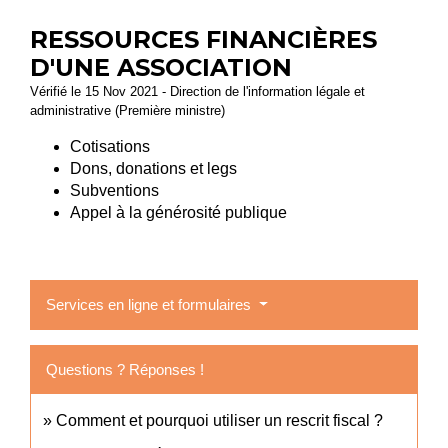
RESSOURCES FINANCIÈRES
D'UNE ASSOCIATION
Vérifié le 15 Nov 2021 - Direction de l'information légale et
administrative (Première ministre)
Cotisations
Dons, donations et legs
Subventions
Appel à la générosité publique
Services en ligne et formulaires
Questions ? Réponses !
Comment et pourquoi utiliser un rescrit fiscal ?