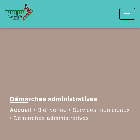
menu
Démarches administratives
Accueil
/
Bienvenue
/
Services municipaux
/
Démarches administratives