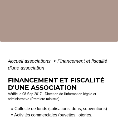
Accueil associations
>
Financement et fiscalité
d'une association
FINANCEMENT ET FISCALITÉ
D'UNE ASSOCIATION
Vérifié le 08 Sep 2017 - Direction de l'information légale et
administrative (Première ministre)
Collecte de fonds (cotisations, dons, subventions)
Activités commerciales (buvettes, loteries,