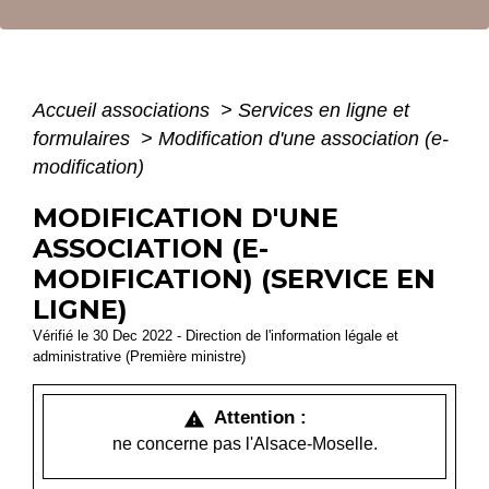
Accueil associations
>
Services en ligne et
formulaires
>
Modification d'une association (e-
modification)
MODIFICATION D'UNE
ASSOCIATION (E-
MODIFICATION) (SERVICE EN
LIGNE)
Vérifié le 30 Dec 2022 - Direction de l'information légale et
administrative (Première ministre)
Attention :
warning
ne concerne pas l'Alsace-Moselle.