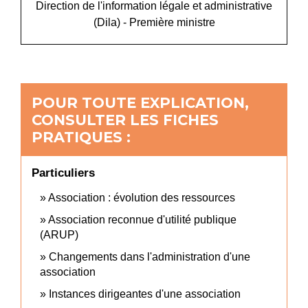
Direction de l'information légale et administrative
(Dila) - Première ministre
POUR TOUTE EXPLICATION,
CONSULTER LES FICHES
PRATIQUES :
Particuliers
Association : évolution des ressources
Association reconnue d'utilité publique
(ARUP)
Changements dans l'administration d'une
association
Instances dirigeantes d'une association