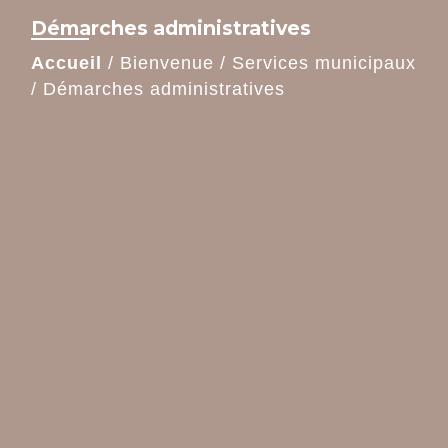
Démarches administratives
Accueil
/
Bienvenue
/
Services municipaux
/
Démarches administratives