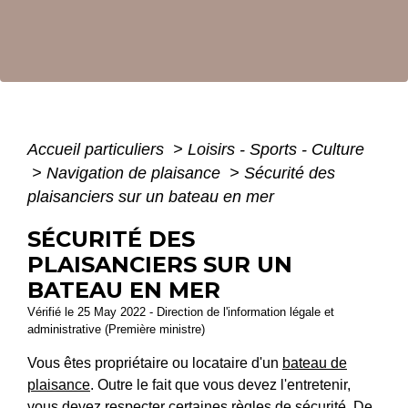
Accueil particuliers
>
Loisirs - Sports - Culture
>
Navigation de plaisance
>
Sécurité des
plaisanciers sur un bateau en mer
SÉCURITÉ DES
PLAISANCIERS SUR UN
BATEAU EN MER
Vérifié le 25 May 2022 - Direction de l'information légale et
administrative (Première ministre)
Vous êtes propriétaire ou locataire d'un
bateau de
plaisance
. Outre le fait que vous devez l'entretenir,
vous devez respecter certaines règles de sécurité. De