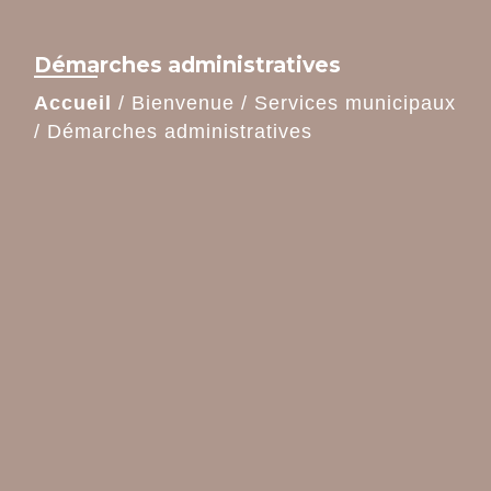
Démarches administratives
Accueil
/
Bienvenue
/
Services municipaux
/
Démarches administratives