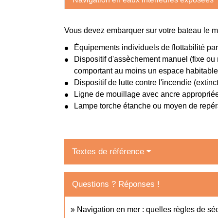
Vous devez embarquer sur votre bateau le mat
Équipements individuels de flottabilité 
Dispositif d'assèchement manuel (fixe ou 
comportant au moins un espace habitable
Dispositif de lutte contre l'incendie (extinc
Ligne de mouillage avec ancre appropriée 
Lampe torche étanche ou moyen de repér
Textes de référence
Questions ? Réponses !
Navigation en mer : quelles règles de sé