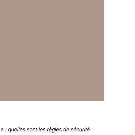
 : quelles sont les règles de sécurité