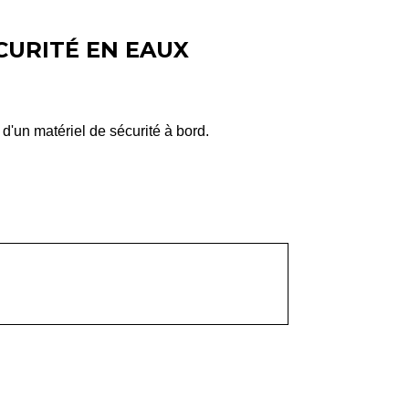
CURITÉ EN EAUX
d'un matériel de sécurité à bord.