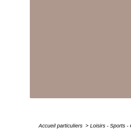
Accueil particuliers
>
Loisirs - Sports -