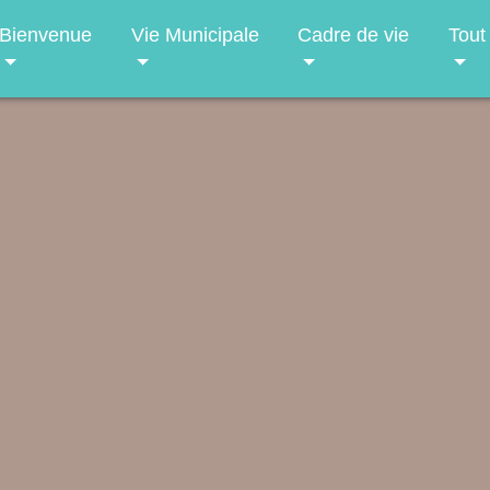
Bienvenue
Vie Municipale
Cadre de vie
Tout