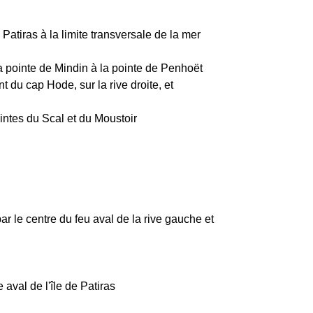
 Patiras à la limite transversale de la mer
 la pointe de Mindin à la pointe de Penhoët
t du cap Hode, sur la rive droite, et
ointes du Scal et du Moustoir
ar le centre du feu aval de la rive gauche et
aval de l'île de Patiras