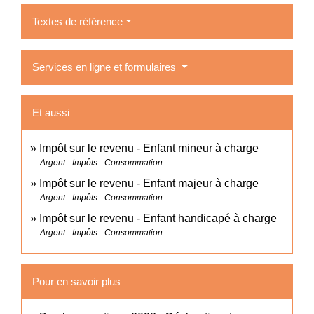
Textes de référence
Services en ligne et formulaires
Et aussi
Impôt sur le revenu - Enfant mineur à charge
Argent - Impôts - Consommation
Impôt sur le revenu - Enfant majeur à charge
Argent - Impôts - Consommation
Impôt sur le revenu - Enfant handicapé à charge
Argent - Impôts - Consommation
Pour en savoir plus