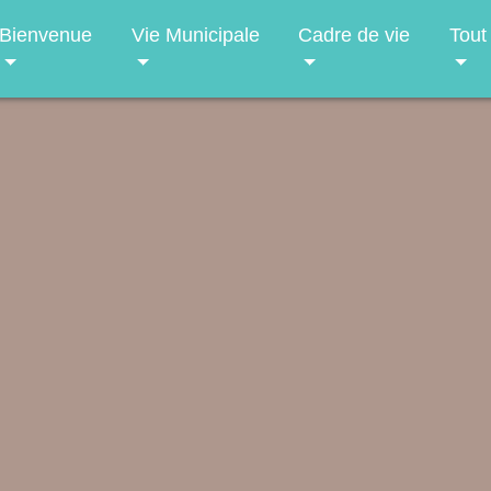
Bienvenue
Vie Municipale
Cadre de vie
Tout