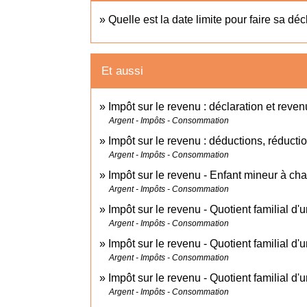
Quelle est la date limite pour faire sa dé
Et aussi
Impôt sur le revenu : déclaration et reven
Argent - Impôts - Consommation
Impôt sur le revenu : déductions, réductio
Argent - Impôts - Consommation
Impôt sur le revenu - Enfant mineur à ch
Argent - Impôts - Consommation
Impôt sur le revenu - Quotient familial d
Argent - Impôts - Consommation
Impôt sur le revenu - Quotient familial d
Argent - Impôts - Consommation
Impôt sur le revenu - Quotient familial 
Argent - Impôts - Consommation