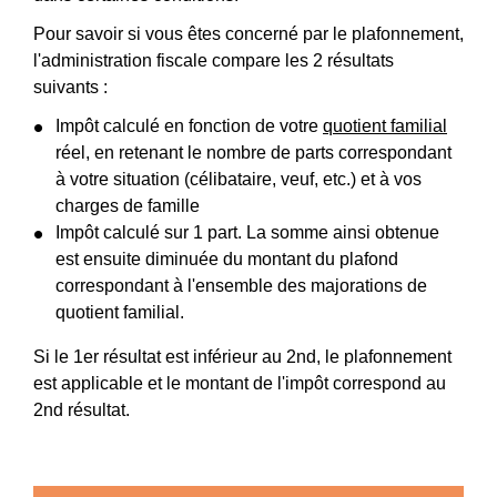
Pour savoir si vous êtes concerné par le plafonnement,
l'administration fiscale compare les 2 résultats
suivants :
Impôt calculé en fonction de votre
quotient familial
réel, en retenant le nombre de parts correspondant
à votre situation (célibataire, veuf, etc.) et à vos
charges de famille
Impôt calculé sur 1 part. La somme ainsi obtenue
est ensuite diminuée du montant du plafond
correspondant à l'ensemble des majorations de
quotient familial.
Si le 1
er
résultat est inférieur au 2
nd
, le plafonnement
est applicable et le montant de l'impôt correspond au
2
nd
résultat.