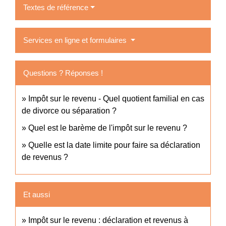
Textes de référence
Services en ligne et formulaires
Questions ? Réponses !
Impôt sur le revenu - Quel quotient familial en cas
de divorce ou séparation ?
Quel est le barème de l'impôt sur le revenu ?
Quelle est la date limite pour faire sa déclaration
de revenus ?
Et aussi
Impôt sur le revenu : déclaration et revenus à