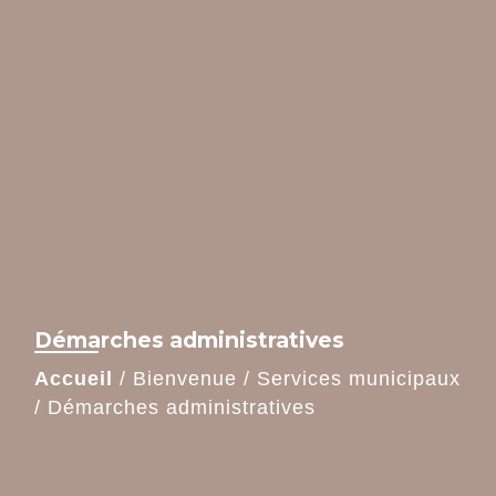
Démarches administratives
Accueil
/
Bienvenue
/
Services municipaux
/
Démarches administratives