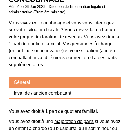
Vérifié le 08 Jun 2023 - Direction de l'information légale et
administrative (Première ministre)
Vous vivez en concubinage et vous vous interrogez
sur votre situation fiscale ? Vous devez faire chacun
votre propre déclaration de revenus. Vous avez droit à
1 part de
quotient familial
. Vos personnes à charge
(enfant, personne invalide) et votre situation (ancien
combattant, invalidité) vous donnent droit à des parts
supplémentaires.
Général
Invalide / ancien combattant
Vous avez droit à 1 part de
quotient familial
.
Vous avez droit à une
majoration de parts
si vous avez
un enfant à charge (ou plusieurs), qu'il soit mineur ou