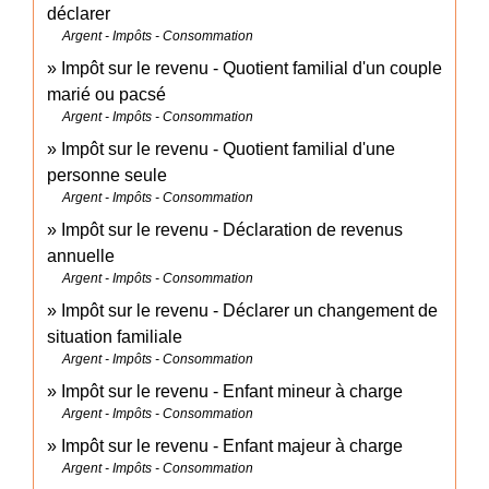
déclarer
Argent - Impôts - Consommation
Impôt sur le revenu - Quotient familial d'un couple
marié ou pacsé
Argent - Impôts - Consommation
Impôt sur le revenu - Quotient familial d'une
personne seule
Argent - Impôts - Consommation
Impôt sur le revenu - Déclaration de revenus
annuelle
Argent - Impôts - Consommation
Impôt sur le revenu - Déclarer un changement de
situation familiale
Argent - Impôts - Consommation
Impôt sur le revenu - Enfant mineur à charge
Argent - Impôts - Consommation
Impôt sur le revenu - Enfant majeur à charge
Argent - Impôts - Consommation