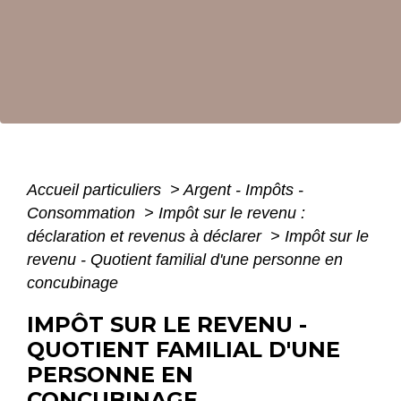
Accueil particuliers
>
Argent - Impôts -
Consommation
>
Impôt sur le revenu :
déclaration et revenus à déclarer
>
Impôt sur le
revenu - Quotient familial d'une personne en
concubinage
IMPÔT SUR LE REVENU -
QUOTIENT FAMILIAL D'UNE
PERSONNE EN
CONCUBINAGE