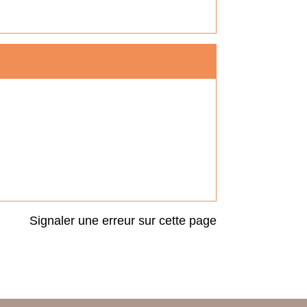
Signaler une erreur sur cette page