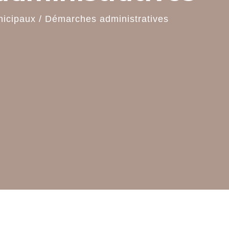
nicipaux
/
Démarches administratives