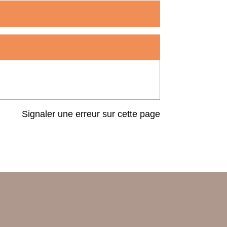
Signaler une erreur sur cette page