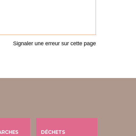
Signaler une erreur sur cette page
ARCHES
DÉCHETS