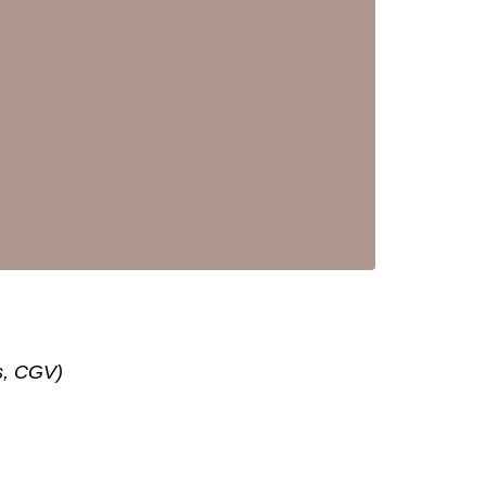
s, CGV)