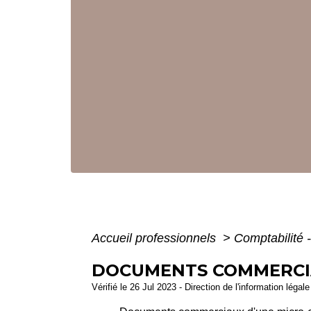
Accueil professionnels
>
Comptabilité 
DOCUMENTS COMMERCIAU
Vérifié le 26 Jul 2023 - Direction de l'information légal