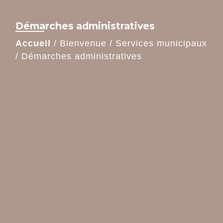
Démarches administratives
Accueil
/
Bienvenue
/
Services municipaux
/
Démarches administratives