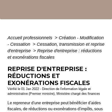
Accueil professionnels
>
Création - Modification
- Cessation
>
Cessation, transmission et reprise
d'entreprise
>
Reprise d'entreprise : réductions
et exonérations fiscales
REPRISE D'ENTREPRISE :
RÉDUCTIONS ET
EXONÉRATIONS FISCALES
Vérifié le 01 Jan 2022 - Direction de l'information légale et
administrative (Premier ministre), Ministère chargé des finances
Le repreneur d'une entreprise peut bénéficier d'aides
fiscales, de réductions ou exonérations d'impôts, sous