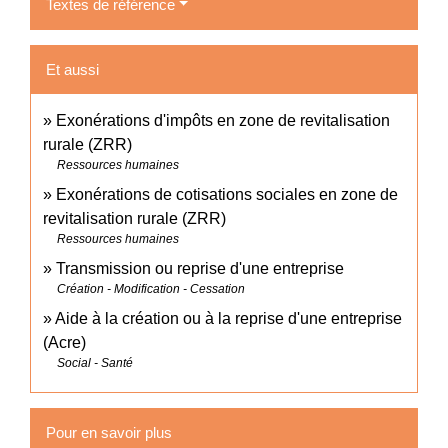
Textes de référence
Et aussi
Exonérations d'impôts en zone de revitalisation
rurale (ZRR)
Ressources humaines
Exonérations de cotisations sociales en zone de
revitalisation rurale (ZRR)
Ressources humaines
Transmission ou reprise d'une entreprise
Création - Modification - Cessation
Aide à la création ou à la reprise d'une entreprise
(Acre)
Social - Santé
Pour en savoir plus