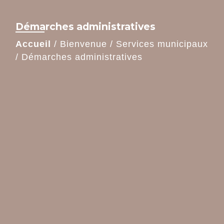
Démarches administratives
Accueil
/
Bienvenue
/
Services municipaux
/
Démarches administratives