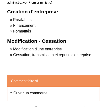
administrative (Premier ministre)
Création d'entreprise
Préalables
Financement
Formalités
Modification - Cessation
Modification d'une entreprise
Cessation, transmission et reprise d'entreprise
Comment faire si...
Ouvrir un commerce