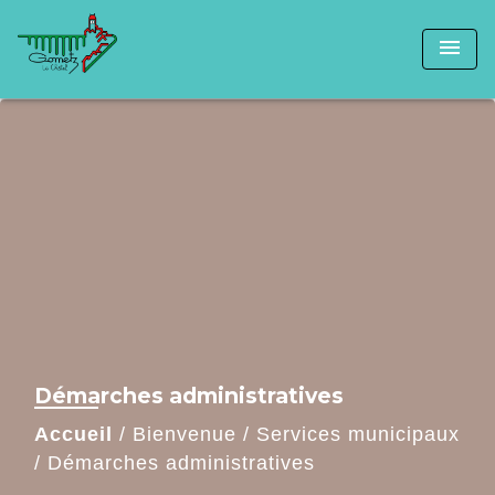
menu
Démarches administratives
Accueil
/
Bienvenue
/
Services municipaux
/
Démarches administratives