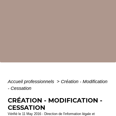
Accueil professionnels
>
Création - Modification
- Cessation
CRÉATION - MODIFICATION -
CESSATION
Vérifié le 11 May 2016 - Direction de l'information légale et