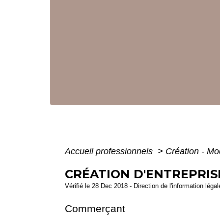
Accueil professionnels
>
Création - Mo
CRÉATION D'ENTREPRIS
Vérifié le 28 Dec 2018 - Direction de l'information léga
Commerçant