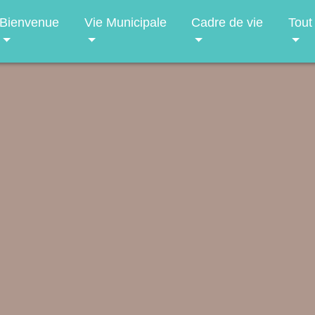
Bienvenue
Vie Municipale
Cadre de vie
Tout