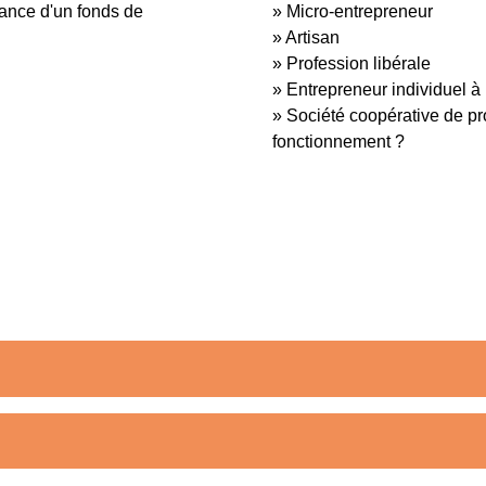
rance d'un fonds de
Micro-entrepreneur
Artisan
Profession libérale
Entrepreneur individuel à 
Société coopérative de pr
fonctionnement ?