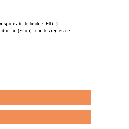
responsabilité limitée (EIRL)
oduction (Scop) : quelles règles de