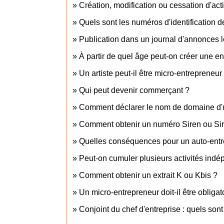
Création, modification ou cessation d'activ
Quels sont les numéros d'identification d
Publication dans un journal d'annonces l
À partir de quel âge peut-on créer une en
Un artiste peut-il être micro-entrepreneur
Qui peut devenir commerçant ?
Comment déclarer le nom de domaine d'un
Comment obtenir un numéro Siren ou Sir
Quelles conséquences pour un auto-entr
Peut-on cumuler plusieurs activités ind
Comment obtenir un extrait K ou Kbis ?
Un micro-entrepreneur doit-il être obliga
Conjoint du chef d'entreprise : quels sont 