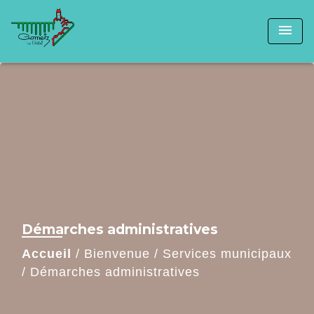
menu
Démarches administratives
Accueil
/
Bienvenue
/
Services municipaux
/
Démarches administratives