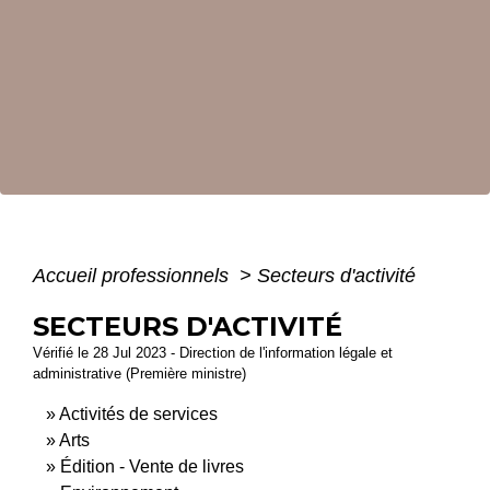
Accueil professionnels
>
Secteurs d'activité
SECTEURS D'ACTIVITÉ
Vérifié le 28 Jul 2023 - Direction de l'information légale et
administrative (Première ministre)
Activités de services
Arts
Édition - Vente de livres