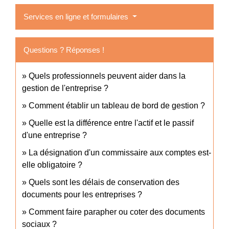
Services en ligne et formulaires
Questions ? Réponses !
Quels professionnels peuvent aider dans la
gestion de l'entreprise ?
Comment établir un tableau de bord de gestion ?
Quelle est la différence entre l'actif et le passif
d'une entreprise ?
La désignation d'un commissaire aux comptes est-
elle obligatoire ?
Quels sont les délais de conservation des
documents pour les entreprises ?
Comment faire parapher ou coter des documents
sociaux ?