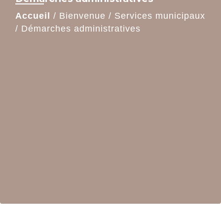
Accueil
/
Bienvenue
/
Services municipaux
/
Démarches administratives