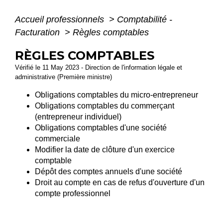
Accueil professionnels
>
Comptabilité -
Facturation
>
Règles comptables
RÈGLES COMPTABLES
Vérifié le 11 May 2023 - Direction de l'information légale et
administrative (Première ministre)
Obligations comptables du micro-entrepreneur
Obligations comptables du commerçant
(entrepreneur individuel)
Obligations comptables d'une société
commerciale
Modifier la date de clôture d'un exercice
comptable
Dépôt des comptes annuels d'une société
Droit au compte en cas de refus d'ouverture d'un
compte professionnel